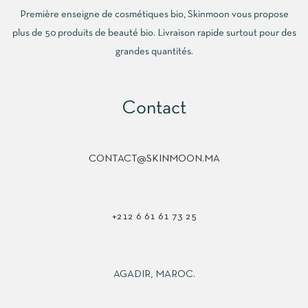
Première enseigne de cosmétiques bio, Skinmoon vous propose
plus de 50 produits de beauté bio. Livraison rapide surtout pour des
grandes quantités.
Contact
CONTACT@SKINMOON.MA
+212 6 61 61 73 25
AGADIR, MAROC.