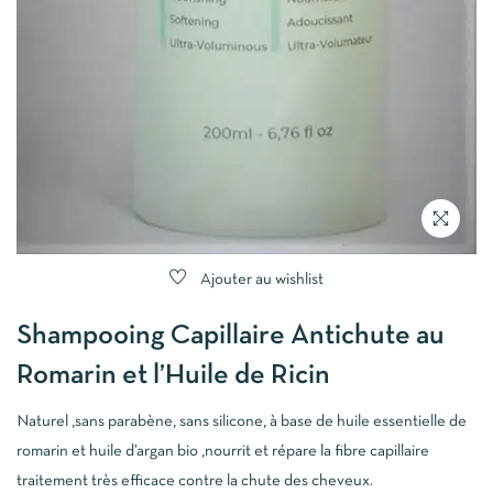
Ajouter au wishlist
Shampooing Capillaire Antichute au
Romarin et l’Huile de Ricin
Naturel ,sans parabène, sans silicone, à base de huile essentielle de
romarin et huile d’argan bio ,nourrit et répare la fibre capillaire
traitement très efficace contre la chute des cheveux.