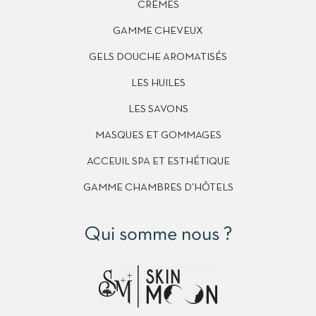
CRÉMES
GAMME CHEVEUX
GELS DOUCHE AROMATISÉS
LES HUILES
LES SAVONS
MASQUES ET GOMMAGES
ACCEUIL SPA ET ESTHÉTIQUE
GAMME CHAMBRES D’HÔTELS
Qui somme nous ?