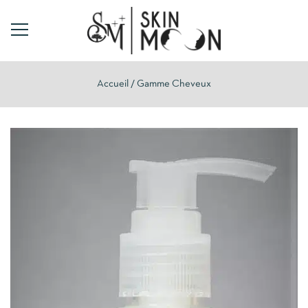
Accueil
Gamme Cheveux