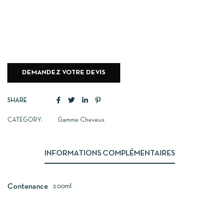
DEMANDEZ VOTRE DEVIS
SHARE
CATEGORY:
Gamme Cheveux
INFORMATIONS COMPLÉMENTAIRES
200ml
Contenance