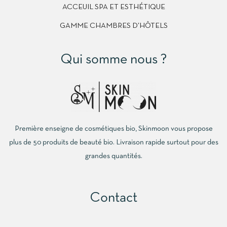
ACCEUIL SPA ET ESTHÉTIQUE
GAMME CHAMBRES D’HÔTELS
Qui somme nous ?
Première enseigne de cosmétiques bio, Skinmoon vous propose
plus de 50 produits de beauté bio. Livraison rapide surtout pour des
grandes quantités.
Contact