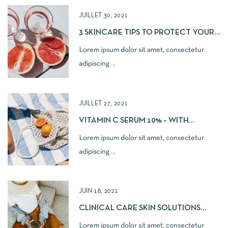
JUILLET 30, 2021
3 SKINCARE TIPS TO PROTECT YOUR
SKIN
Lorem ipsum dolor sit amet, consectetur
adipiscing ...
JUILLET 27, 2021
VITAMIN C SERUM 10% – WITH
FERULIC, HYALURONIC ACID
Lorem ipsum dolor sit amet, consectetur
adipiscing ...
JUIN 18, 2021
CLINICAL CARE SKIN SOLUTIONS
SILKY MOISTURE
Lorem ipsum dolor sit amet, consectetur