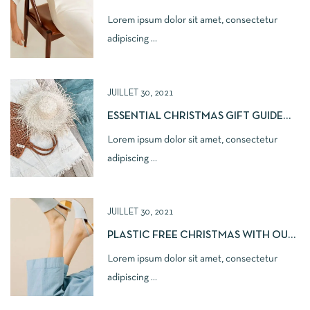
Lorem ipsum dolor sit amet, consectetur
adipiscing ...
JUILLET 30, 2021
ESSENTIAL CHRISTMAS GIFT GUIDE
2021
Lorem ipsum dolor sit amet, consectetur
adipiscing ...
JUILLET 30, 2021
PLASTIC FREE CHRISTMAS WITH OUR
LOVE
Lorem ipsum dolor sit amet, consectetur
adipiscing ...