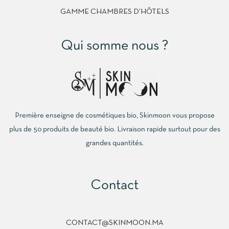
GAMME CHAMBRES D’HÔTELS
Qui somme nous ?
Première enseigne de cosmétiques bio, Skinmoon vous propose
plus de 50 produits de beauté bio. Livraison rapide surtout pour des
grandes quantités.
Contact
CONTACT@SKINMOON.MA