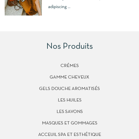
adipiscing ...
Nos Produits
CRÉMES
GAMME CHEVEUX
GELS DOUCHE AROMATISÉS
LES HUILES
LES SAVONS
MASQUES ET GOMMAGES
ACCEUIL SPA ET ESTHÉTIQUE