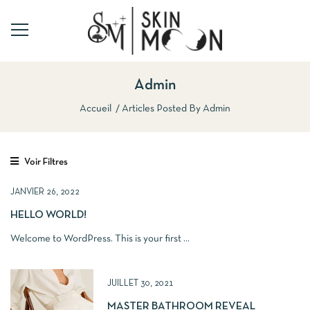
Admin
Accueil
Articles Posted By Admin
Voir Filtres
JANVIER 26, 2022
HELLO WORLD!
Welcome to WordPress. This is your first ...
JUILLET 30, 2021
MASTER BATHROOM REVEAL