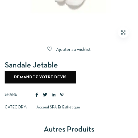
Ajouter au wishlist
Sandale Jetable
DEMANDEZ VOTRE DEVIS
SHARE
CATEGORY:
Acceuil SPA Et Esthétique
Autres Produits