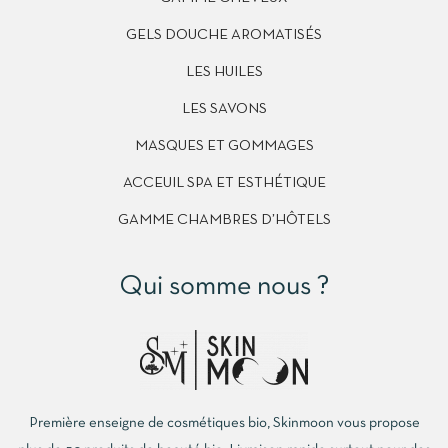
GELS DOUCHE AROMATISÉS
LES HUILES
LES SAVONS
MASQUES ET GOMMAGES
ACCEUIL SPA ET ESTHÉTIQUE
GAMME CHAMBRES D’HÔTELS
Qui somme nous ?
Première enseigne de cosmétiques bio, Skinmoon vous propose