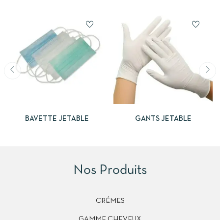
BAVETTE JETABLE
GANTS JETABLE
Nos Produits
CRÉMES
GAMME CHEVEUX