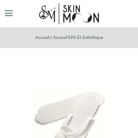
Accueil
Acceuil SPA Et Esthétique