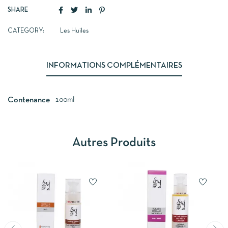
SHARE
CATEGORY:
Les Huiles
INFORMATIONS COMPLÉMENTAIRES
100ml
Contenance
Autres Produits