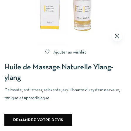
Ajouter au wishlist
Huile de Massage Naturelle Ylang-
ylang
Calmante, anti-stress, relaxante, équilibrante du system nerveux,
tonique et aphrodisiaque.
DEMANDEZ VOTRE DEVIS