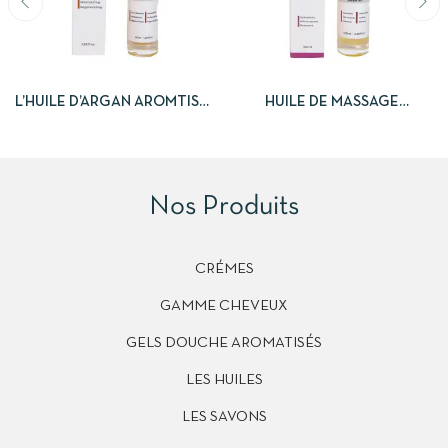
L’HUILE D’ARGAN AROMTISÉE
HUILE DE MASSAGE
OUD
NATURELLE ORIENTAL
Nos Produits
CRÉMES
GAMME CHEVEUX
GELS DOUCHE AROMATISÉS
LES HUILES
LES SAVONS