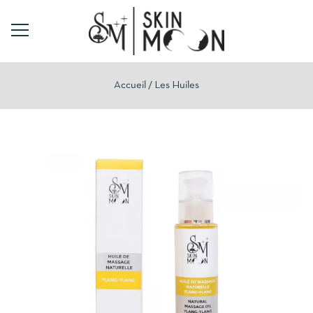
Accueil
Les Huiles