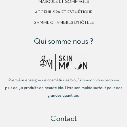
MASQUES ET GOMMAGES
ACCEUIL SPA ET ESTHÉTIQUE
GAMME CHAMBRES D’HÔTELS
Qui somme nous ?
Première enseigne de cosmétiques bio, Skinmoon vous propose
plus de 50 produits de beauté bio. Livraison rapide surtout pour des
grandes quantités.
Contact